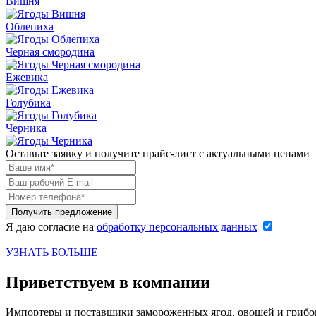
Вишня
Облепиха
Черная смородина
Ежевика
Голубика
Черника
Оставьте заявку и получите прайс-лист c актуальными ценами
Я даю согласие на
обработку персональных данных
УЗНАТЬ БОЛЬШЕ
Приветствуем в компании
Импортеры и поставщики замороженных ягод, овощей и грибов