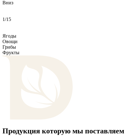
Вниз
1
/
15
Ягоды
Овощи
Грибы
Фрукты
Продукция которую мы поставляем