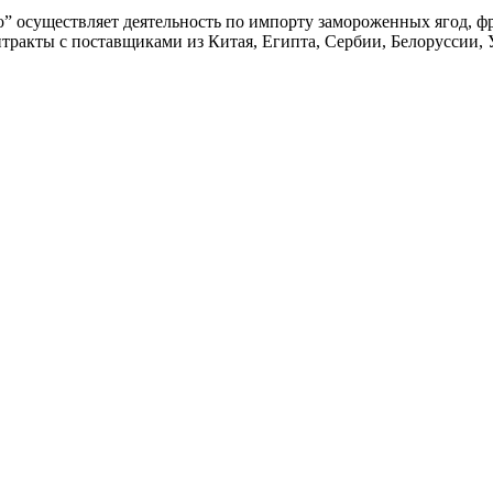
” осуществляет деятельность по импорту замороженных ягод, ф
тракты с поставщиками из Китая, Египта, Сербии, Белоруссии,