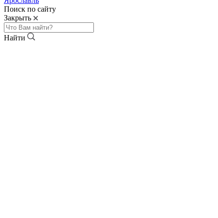
Ярославль
Поиск по сайту
Закрыть
Найти