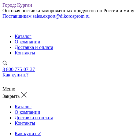
Город:
Курган
Оптовая поставка замороженных продуктов по России и миру
Поставщикам
sales.export@dikorosprom.ru
Каталог
О компании
Доставка и оплата
Контакты
8 800 775-07-37
Как купить?
Меню
Закрыть
Каталог
О компании
Доставка и оплата
Контакты
Как купить?