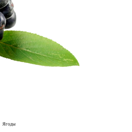
Ягоды