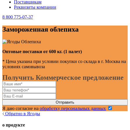
Поставщикам
Реквизиты компании
8 800 775-07-37
Замороженная облепиха
Оптовые поставки от 600 кг. (1 палет)
* Цена указана при условии покупки со склада в г. Москва на
условиях самовывоза
Получить Коммерческое предложение
Я даю согласие на
обработку персональных данных
Обратно в Ягоды
о продукте