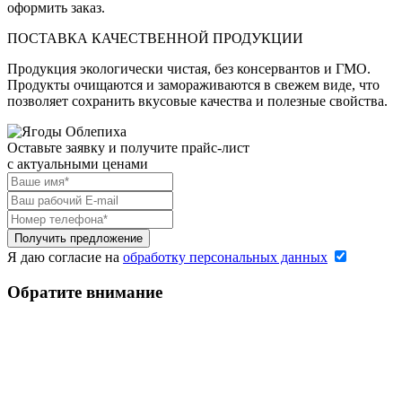
оформить заказ.
ПОСТАВКА КАЧЕСТВЕННОЙ ПРОДУКЦИИ
Продукция экологически чистая, без консервантов и ГМО.
Продукты очищаются и замораживаются в свежем виде, что
позволяет сохранить вкусовые качества и полезные свойства.
Оставьте заявку и получите прайс-лист
c актуальными ценами
Я даю согласие на
обработку персональных данных
Обратите внимание