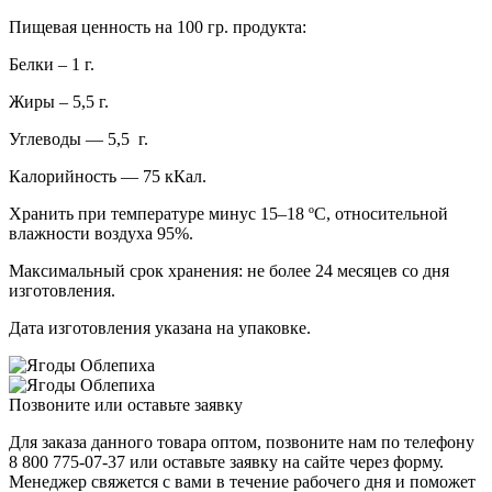
Пищевая ценность на 100 гр. продукта:
Белки – 1 г.
Жиры – 5,5 г.
Углеводы — 5,5 г.
Калорийность — 75 кКал.
Хранить при температуре минус 15–18 ºС, относительной
влажности воздуха 95%.
Максимальный срок хранения: не более 24 месяцев со дня
изготовления.
Дата изготовления указана на упаковке.
Позвоните или оставьте заявку
Для заказа данного товара оптом, позвоните нам по телефону
8 800 775-07-37 или оставьте заявку на сайте через форму.
Менеджер свяжется с вами в течение рабочего дня и поможет