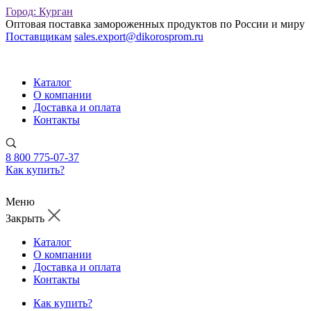
Город:
Курган
Оптовая поставка замороженных продуктов по России и миру
Поставщикам
sales.export@dikorosprom.ru
Каталог
О компании
Доставка и оплата
Контакты
8 800 775-07-37
Как купить?
Меню
Закрыть
Каталог
О компании
Доставка и оплата
Контакты
Как купить?