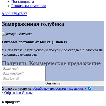
Поставщикам
Реквизиты компании
8 800 775-07-37
Замороженная голубика
Оптовые поставки от 600 кг. (1 палет)
* Цена указана при условии покупки со склада в г. Москва на
условиях самовывоза
Получить Коммерческое предложение
Я даю согласие на
обработку персональных данных
Обратно в Ягоды
о продукте