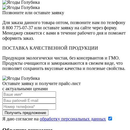
Позвоните или оставьте заявку
Для заказа данного товара оптом, позвоните нам по телефону
8 800 775-07-37 или оставьте заявку на сайте через форму.
Менеджер свяжется с вами в течение рабочего дня и поможет
оформить заказ.
ПОСТАВКА КАЧЕСТВЕННОЙ ПРОДУКЦИИ
Продукция экологически чистая, без консервантов и ГМО.
Продукты очищаются и замораживаются в свежем виде, что
позволяет сохранить вкусовые качества и полезные свойства.
Оставьте заявку и получите прайс-лист
c актуальными ценами
Я даю согласие на
обработку персональных данных