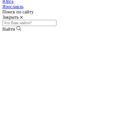
Юрга
Ярославль
Поиск по сайту
Закрыть
Найти