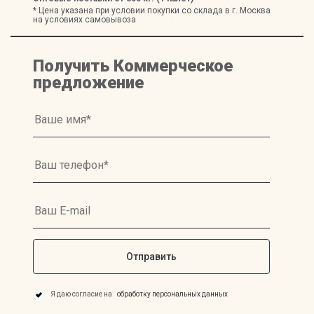
* Цена указана при условии покупки со склада в г. Москва
на условиях самовывоза
Получить Коммерческое
предложение
Я даю согласие на
обработку персональных данных