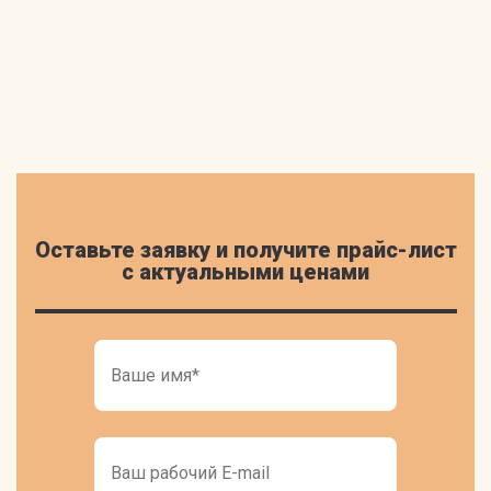
Оставьте заявку и получите прайс-лист
c актуальными ценами