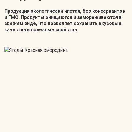
Продукция экологически чистая, без консервантов
и ГМО. Продукты очищаются и замораживаются в
свежем виде, что позволяет сохранить вкусовые
качества и полезные свойства.