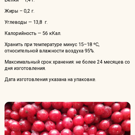
Жиры – 0,2 г.
Углеводы — 13,8 г.
Калорийность — 56 кКал.
Хранить при температуре минус 15–18 ºС,
относительной влажности воздуха 95%.
Максимальный срок хранения: не более 24 месяцев со
дня изготовления.
Дата изготовления указана на упаковке.