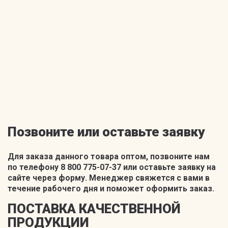
Позвоните или оставьте заявку
Для заказа данного товара оптом, позвоните нам
по телефону 8 800 775-07-37 или оставьте заявку на
сайте через форму. Менеджер свяжется с вами в
течение рабочего дня и поможет оформить заказ.
ПОСТАВКА КАЧЕСТВЕННОЙ
ПРОДУКЦИИ