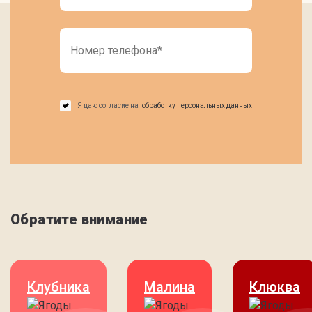
Я даю согласие на
обработку персональных данных
Обратите внимание
Клубника
Малина
Клюква