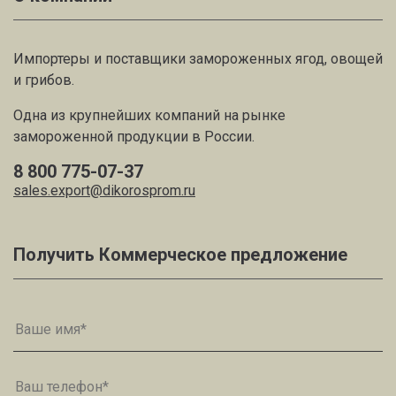
Импортеры и поставщики замороженных ягод, овощей
и грибов.
Одна из крупнейших компаний на рынке
замороженной продукции в России.
8 800 775-07-37
sales.export@dikorosprom.ru
Получить Коммерческое предложение