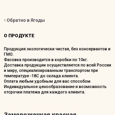
Обратно в Ягоды
О ПРОДУКТЕ
Продукция экологически чистая, без консервантов и
ГМО.
Фасовка производится в коробки по 10кг.
Доставка продукции осуществляется по всей России
и миру, специализированным транспортом при
температуре -18С до склада клиента.
Оплата любым удобным для вас способом
Индивидуальное ценообразование и возможность
отсрочки платежа для каждого клиента.
Замороженная красная