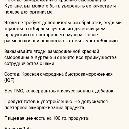
Кургане, вы можете быть уверены в ее качестве и
пользе для организма.
Ягода не требует дополнительной обработки, ведь мы
тщательно отбираем лучшие ягоды и очищаем
продукцию от постороннего мусора. После
разморозки они полностью готовы к употреблению.
Заказывайте ягоды замороженной красной
смородины в Кургане и оцените все преимущества
сотрудничества с нами.
Состав: Красная смородина быстрозамороженная
(IQF)
Без ГМО, консервантов и искусственных добавок.
Продукт готов к употреблению. Не допускается
повторное замораживание продукта.
Пищевая ценность на 100 гр. продукта:
Белки – 1,4 г.