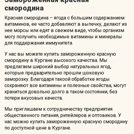
смородина
Красная смородина – ягода с большим содержанием
витаминов, ее часто добавляют в выпечку, делают из
нее морсы или едят в свежем виде, чтобы организм
могу получить необходимые витамины и минералы
для поддержания иммунитета.
У нас вы можете купить замороженную красную
смородину в Кургане высокого качества. Мы
предлагаем широкий выбор натуральных ягод,
которые предварительно прошли шоковую
заморозку. Благодаря такоой обработке ягоды
сохраняют все витамины и полезные свойства, могут
храниться довольно долго в таком состоянии, без
потери вкусовых качеств.
Мы приглашаем к сотрудничеству предприятия
общественного питания, ритейлеров и оптовиков. У
нас можно купить замороженную красную смородину
по доступной цене в Кургане.